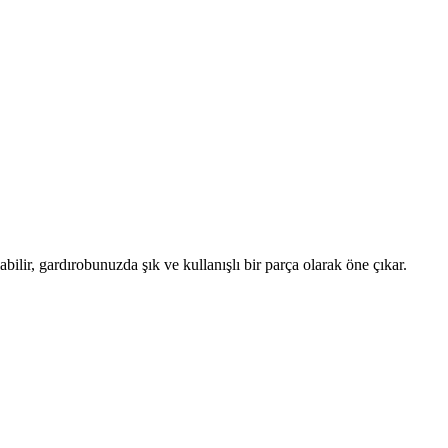
ilir, gardırobunuzda şık ve kullanışlı bir parça olarak öne çıkar.