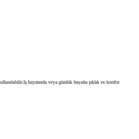
lanılabilir.İş hayatında veya günlük hayatta şıklık ve konfor