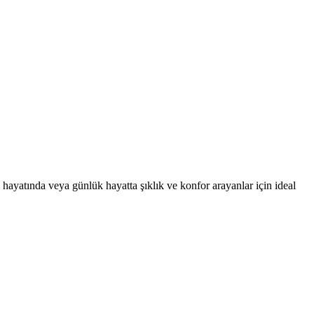
 hayatında veya günlük hayatta şıklık ve konfor arayanlar için ideal