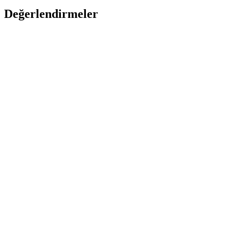
Değerlendirmeler