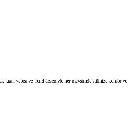
k tutan yapısı ve trend deseniyle her mevsimde stilinize konfor ve