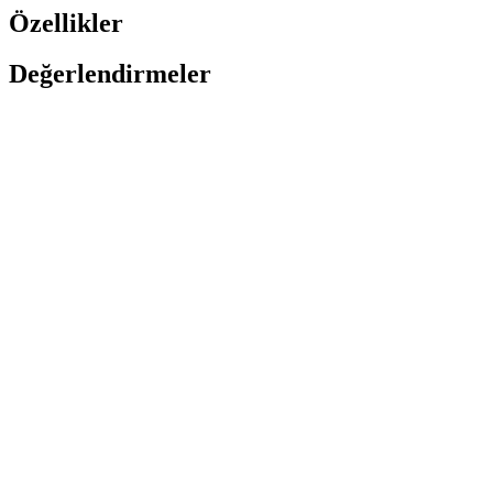
Özellikler
Değerlendirmeler