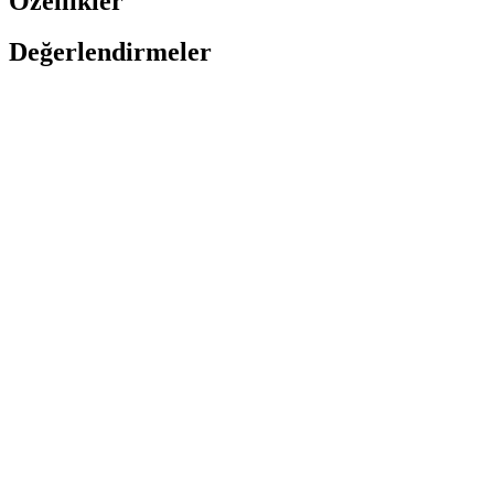
Özellikler
Değerlendirmeler