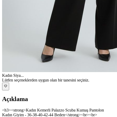
Kadın Siya
...
Lütfen seçeneklerden uygun olan bir tanesini seçiniz.
Açıklama
<h3><strong>Kadın Kemerli Palazzo Scuba Kumaş Pantolon
Kadın Giyim - 36-38-40-42-44 Beden</strong><br><br>