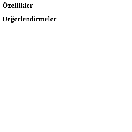
Özellikler
Değerlendirmeler