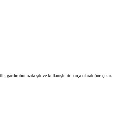
ir, gardırobunuzda şık ve kullanışlı bir parça olarak öne çıkar.