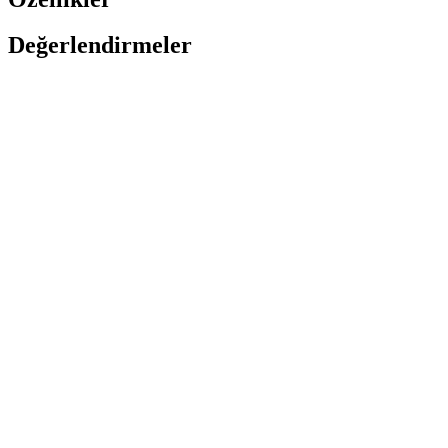
Değerlendirmeler