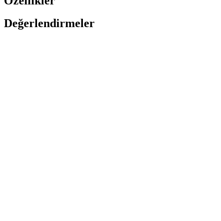
Özellikler
Değerlendirmeler